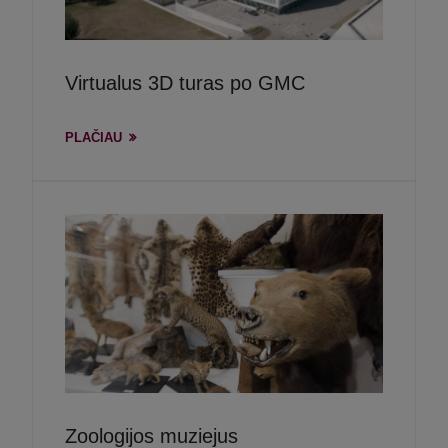
Virtualus 3D turas po GMC
PLAČIAU
Zoologijos muziejus