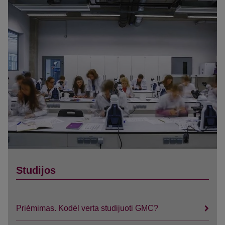
Studijos
Priėmimas. Kodėl verta studijuoti GMC?