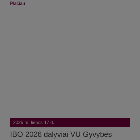
Plačiau
2026 m. liepos 17 d.
IBO 2026 dalyviai VU Gyvybės