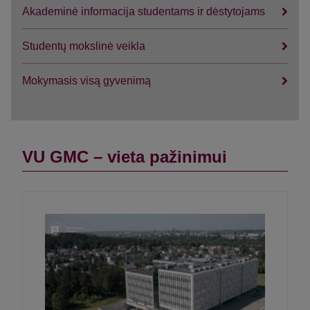
Akademinė informacija studentams ir dėstytojams
Studentų mokslinė veikla
Mokymasis visą gyvenimą
VU GMC – vieta pažinimui