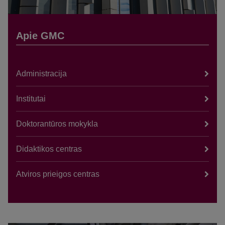
Apie GMC
Administracija
Institutai
Doktorantūros mokykla
Didaktikos centras
Atviros prieigos centras