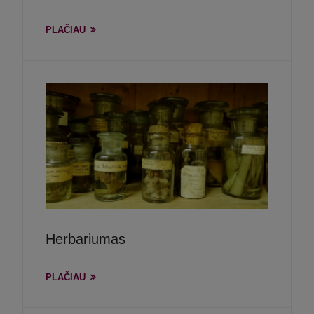
PLAČIAU
Herbariumas
PLAČIAU