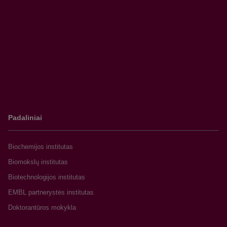
Padaliniai
Biochemijos institutas
Biomokslų institutas
Biotechnologijos institutas
EMBL partnerystės institutas
Doktorantūros mokykla